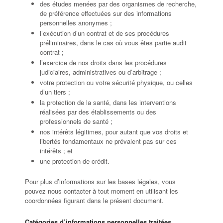
des études menées par des organismes de recherche,
de préférence effectuées sur des informations
personnelles anonymes ;
l’exécution d’un contrat et de ses procédures
préliminaires, dans le cas où vous êtes partie audit
contrat ;
l’exercice de nos droits dans les procédures
judiciaires, administratives ou d’arbitrage ;
votre protection ou votre sécurité physique, ou celles
d’un tiers ;
la protection de la santé, dans les interventions
réalisées par des établissements ou des
professionnels de santé ;
nos intérêts légitimes, pour autant que vos droits et
libertés fondamentaux ne prévalent pas sur ces
intérêts ; et
une protection de crédit.
Pour plus d’informations sur les bases légales, vous
pouvez nous contacter à tout moment en utilisant les
coordonnées figurant dans le présent document.
Catégories d’informations personnelles traitées