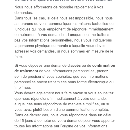
Nous nous efforcerons de répondre rapidement à vos
demandes.
Dans tous les cas, si cela nous est impossible, nous nous
assurerons de vous communiquer les raisons factuelles ou
juridiques qui nous empêchent de répondre immédiatement
ou autrement à vos demandes. Lorsque nous ne traitons
pas vos informations personnelles, nous vous indiquerons
la personne physique ou morale à laquelle vous devez
adresser vos demandes, si nous sommes en mesure de le
faire.
Si vous déposez une demande d’
accès
ou de
confirmation
de traitement
de vos informations personnelles, prenez
soin de préciser si vous souhaitez que vos informations
personnelles soient transmises sous forme électronique ou
imprimée.
Vous devrez également nous faire savoir si vous souhaitez
que nous répondions immédiatement à votre demande,
auquel cas nous répondrons de manière simplifiée, ou si
vous avez plutôt besoin d’une communication complète.
Dans ce dernier cas, nous vous répondrons dans un délai
de 15 jours à compter de votre demande pour vous apporter
toutes les informations sur l’origine de vos informations