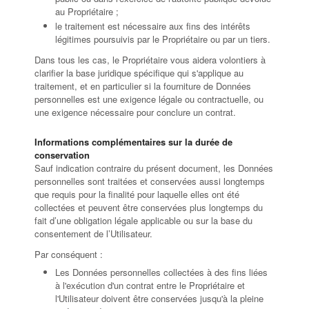
au Propriétaire ;
le traitement est nécessaire aux fins des intérêts
légitimes poursuivis par le Propriétaire ou par un tiers.
Dans tous les cas, le Propriétaire vous aidera volontiers à
clarifier la base juridique spécifique qui s'applique au
traitement, et en particulier si la fourniture de Données
personnelles est une exigence légale ou contractuelle, ou
une exigence nécessaire pour conclure un contrat.
Informations complémentaires sur la durée de
conservation
Sauf indication contraire du présent document, les Données
personnelles sont traitées et conservées aussi longtemps
que requis pour la finalité pour laquelle elles ont été
collectées et peuvent être conservées plus longtemps du
fait d’une obligation légale applicable ou sur la base du
consentement de l’Utilisateur.
Par conséquent :
Les Données personnelles collectées à des fins liées
à l'exécution d'un contrat entre le Propriétaire et
l'Utilisateur doivent être conservées jusqu'à la pleine