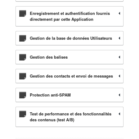
Enregistrement et authentification fournis
directement par cette Application
Gestion de la base de données Utilisateurs
Gestion des balises
Gestion des contacts et envoi de messages
Protection anti-SPAM
Test de performance et des fonctionnalités
des contenus (test A/B)