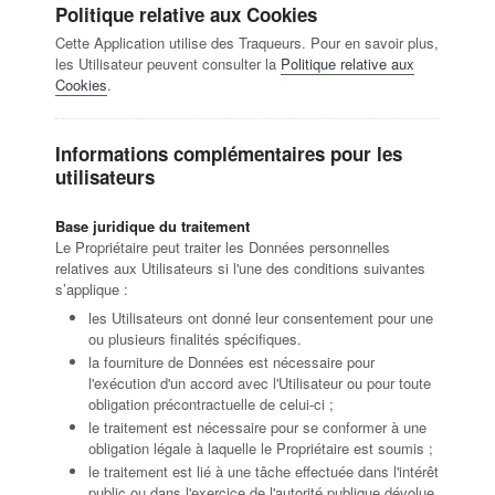
Politique relative aux Cookies
Cette Application utilise des Traqueurs. Pour en savoir plus,
les Utilisateur peuvent consulter la
Politique relative aux
Cookies
.
Informations complémentaires pour les
utilisateurs
Base juridique du traitement
Le Propriétaire peut traiter les Données personnelles
relatives aux Utilisateurs si l'une des conditions suivantes
s’applique :
les Utilisateurs ont donné leur consentement pour une
ou plusieurs finalités spécifiques.
la fourniture de Données est nécessaire pour
l'exécution d'un accord avec l'Utilisateur ou pour toute
obligation précontractuelle de celui-ci ;
le traitement est nécessaire pour se conformer à une
obligation légale à laquelle le Propriétaire est soumis ;
le traitement est lié à une tâche effectuée dans l'intérêt
public ou dans l'exercice de l'autorité publique dévolue