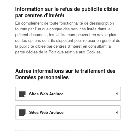
Information sur le refus de publicité ciblée
par centres d’intérêt
En complément de toute fonctionnalité de désinscription
fournie par l’un quelconque des services listés dans le
présent document, les Utilisateurs peuvent en savoir plus
sur les options dont ils disposent pour refuser en général de
la publicité ciblée par centres d’intérêt en consultant la
partie dédiée de la Politique relative aux Cookies.
Autres informations sur le traitement des
Données personnelles
Sites Web Arcluce
Sites Web Arcluce