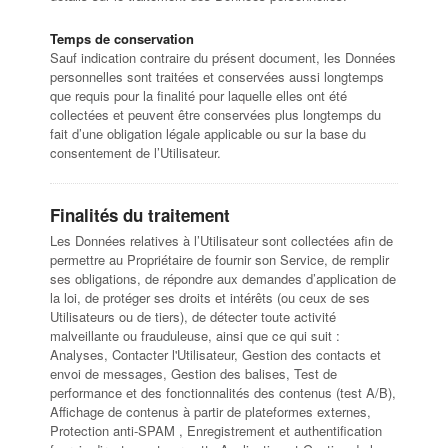
Temps de conservation
Sauf indication contraire du présent document, les Données
personnelles sont traitées et conservées aussi longtemps
que requis pour la finalité pour laquelle elles ont été
collectées et peuvent être conservées plus longtemps du
fait d’une obligation légale applicable ou sur la base du
consentement de l’Utilisateur.
Finalités du traitement
Les Données relatives à l’Utilisateur sont collectées afin de
permettre au Propriétaire de fournir son Service, de remplir
ses obligations, de répondre aux demandes d’application de
la loi, de protéger ses droits et intérêts (ou ceux de ses
Utilisateurs ou de tiers), de détecter toute activité
malveillante ou frauduleuse, ainsi que ce qui suit :
Analyses, Contacter l'Utilisateur, Gestion des contacts et
envoi de messages, Gestion des balises, Test de
performance et des fonctionnalités des contenus (test A/B),
Affichage de contenus à partir de plateformes externes,
Protection anti-SPAM , Enregistrement et authentification