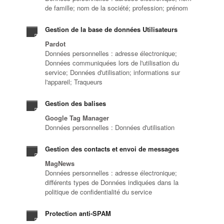
de famille; nom de la société; profession; prénom
Gestion de la base de données Utilisateurs
Pardot
Données personnelles : adresse électronique;
Données communiquées lors de l'utilisation du
service; Données d'utilisation; informations sur
l'appareil; Traqueurs
Gestion des balises
Google Tag Manager
Données personnelles : Données d'utilisation
Gestion des contacts et envoi de messages
MagNews
Données personnelles : adresse électronique;
différents types de Données indiquées dans la
politique de confidentialité du service
Protection anti-SPAM