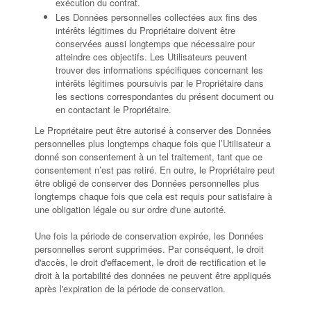
exécution du contrat.
Les Données personnelles collectées aux fins des
intérêts légitimes du Propriétaire doivent être
conservées aussi longtemps que nécessaire pour
atteindre ces objectifs. Les Utilisateurs peuvent
trouver des informations spécifiques concernant les
intérêts légitimes poursuivis par le Propriétaire dans
les sections correspondantes du présent document ou
en contactant le Propriétaire.
Le Propriétaire peut être autorisé à conserver des Données
personnelles plus longtemps chaque fois que l’Utilisateur a
donné son consentement à un tel traitement, tant que ce
consentement n’est pas retiré. En outre, le Propriétaire peut
être obligé de conserver des Données personnelles plus
longtemps chaque fois que cela est requis pour satisfaire à
une obligation légale ou sur ordre d'une autorité.
Une fois la période de conservation expirée, les Données
personnelles seront supprimées. Par conséquent, le droit
d'accès, le droit d'effacement, le droit de rectification et le
droit à la portabilité des données ne peuvent être appliqués
après l'expiration de la période de conservation.