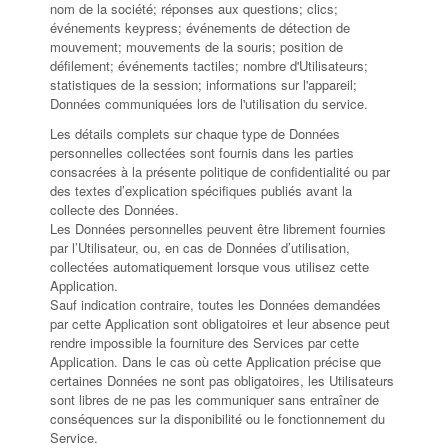
nom de la société; réponses aux questions; clics;
événements keypress; événements de détection de
mouvement; mouvements de la souris; position de
défilement; événements tactiles; nombre d'Utilisateurs;
statistiques de la session; informations sur l'appareil;
Données communiquées lors de l'utilisation du service.
Les détails complets sur chaque type de Données
personnelles collectées sont fournis dans les parties
consacrées à la présente politique de confidentialité ou par
des textes d’explication spécifiques publiés avant la
collecte des Données.
Les Données personnelles peuvent être librement fournies
par l’Utilisateur, ou, en cas de Données d’utilisation,
collectées automatiquement lorsque vous utilisez cette
Application.
Sauf indication contraire, toutes les Données demandées
par cette Application sont obligatoires et leur absence peut
rendre impossible la fourniture des Services par cette
Application. Dans le cas où cette Application précise que
certaines Données ne sont pas obligatoires, les Utilisateurs
sont libres de ne pas les communiquer sans entraîner de
conséquences sur la disponibilité ou le fonctionnement du
Service.