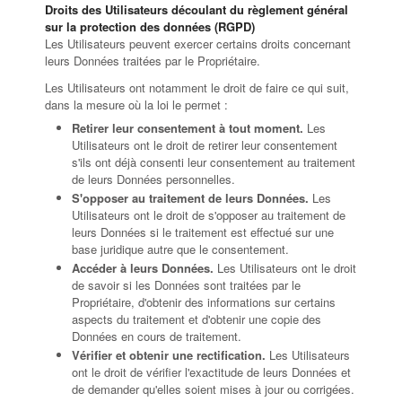
Droits des Utilisateurs découlant du règlement général
sur la protection des données (RGPD)
Les Utilisateurs peuvent exercer certains droits concernant
leurs Données traitées par le Propriétaire.
Les Utilisateurs ont notamment le droit de faire ce qui suit,
dans la mesure où la loi le permet :
Retirer leur consentement à tout moment.
Les
Utilisateurs ont le droit de retirer leur consentement
s'ils ont déjà consenti leur consentement au traitement
de leurs Données personnelles.
S'opposer au traitement de leurs Données.
Les
Utilisateurs ont le droit de s'opposer au traitement de
leurs Données si le traitement est effectué sur une
base juridique autre que le consentement.
Accéder à leurs Données.
Les Utilisateurs ont le droit
de savoir si les Données sont traitées par le
Propriétaire, d'obtenir des informations sur certains
aspects du traitement et d'obtenir une copie des
Données en cours de traitement.
Vérifier et obtenir une rectification.
Les Utilisateurs
ont le droit de vérifier l'exactitude de leurs Données et
de demander qu'elles soient mises à jour ou corrigées.