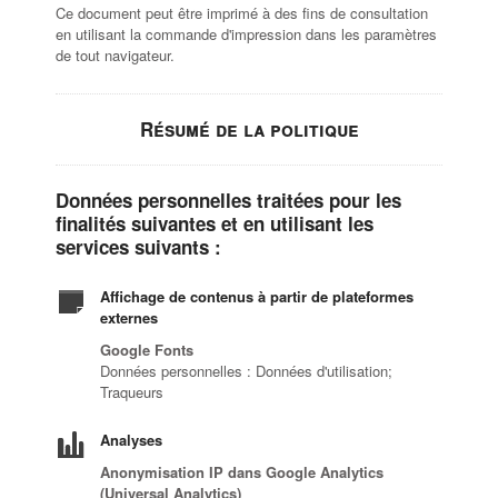
Ce document peut être imprimé à des fins de consultation
en utilisant la commande d'impression dans les paramètres
de tout navigateur.
Résumé de la politique
Données personnelles traitées pour les
finalités suivantes et en utilisant les
services suivants :
Affichage de contenus à partir de plateformes
externes
Google Fonts
Données personnelles : Données d'utilisation;
Traqueurs
Analyses
Anonymisation IP dans Google Analytics
(Universal Analytics)