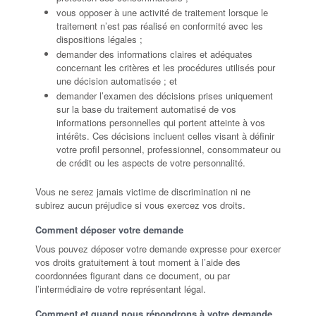
vous opposer à une activité de traitement lorsque le
traitement n’est pas réalisé en conformité avec les
dispositions légales ;
demander des informations claires et adéquates
concernant les critères et les procédures utilisés pour
une décision automatisée ; et
demander l’examen des décisions prises uniquement
sur la base du traitement automatisé de vos
informations personnelles qui portent atteinte à vos
intérêts. Ces décisions incluent celles visant à définir
votre profil personnel, professionnel, consommateur ou
de crédit ou les aspects de votre personnalité.
Vous ne serez jamais victime de discrimination ni ne
subirez aucun préjudice si vous exercez vos droits.
Comment déposer votre demande
Vous pouvez déposer votre demande expresse pour exercer
vos droits gratuitement à tout moment à l’aide des
coordonnées figurant dans ce document, ou par
l’intermédiaire de votre représentant légal.
Comment et quand nous répondrons à votre demande