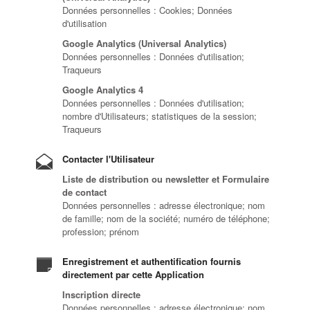
Données personnelles : Cookies; Données
d'utilisation
Google Analytics (Universal Analytics)
Données personnelles : Données d'utilisation;
Traqueurs
Google Analytics 4
Données personnelles : Données d'utilisation;
nombre d'Utilisateurs; statistiques de la session;
Traqueurs
Contacter l'Utilisateur
Liste de distribution ou newsletter et Formulaire
de contact
Données personnelles : adresse électronique; nom
de famille; nom de la société; numéro de téléphone;
profession; prénom
Enregistrement et authentification fournis
directement par cette Application
Inscription directe
Données personnelles : adresse électronique; nom