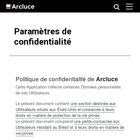
Paramètres de
confidentialité
Politique de confidentialité de
Arcluce
Cette Application collecte certaines Données personnelles
de ses Utilisateurs.
Le présent document contient
une section destinée aux
Utilisateurs situés aux États-Unis et consacrée à leurs
droits en matière de protection de la vie privée.
Le présent document comprend
une partie consacrée aux
Utilisateurs résidant au Brésil et à leurs droits en matière de
vie privée
.