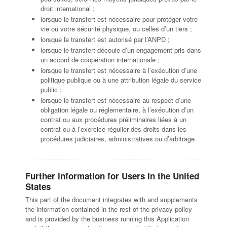
droit international ;
lorsque le transfert est nécessaire pour protéger votre
vie ou votre sécurité physique, ou celles d’un tiers ;
lorsque le transfert est autorisé par l’ANPD ;
lorsque le transfert découle d’un engagement pris dans
un accord de coopération internationale ;
lorsque le transfert est nécessaire à l’exécution d’une
politique publique ou à une attribution légale du service
public ;
lorsque le transfert est nécessaire au respect d’une
obligation légale ou réglementaire, à l’exécution d’un
contrat ou aux procédures préliminaires liées à un
contrat ou à l’exercice régulier des droits dans les
procédures judiciaires, administratives ou d’arbitrage.
Further information for Users in the United
States
This part of the document integrates with and supplements
the information contained in the rest of the privacy policy
and is provided by the business running this Application