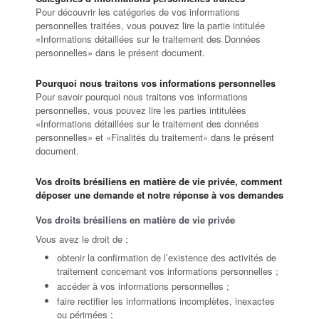
Pour découvrir les catégories de vos informations
personnelles traitées, vous pouvez lire la partie intitulée
«Informations détaillées sur le traitement des Données
personnelles» dans le présent document.
Pourquoi nous traitons vos informations personnelles
Pour savoir pourquoi nous traitons vos informations
personnelles, vous pouvez lire les parties intitulées
«Informations détaillées sur le traitement des données
personnelles» et «Finalités du traitement» dans le présent
document.
Vos droits brésiliens en matière de vie privée, comment
déposer une demande et notre réponse à vos demandes
Vos droits brésiliens en matière de vie privée
Vous avez le droit de :
obtenir la confirmation de l’existence des activités de
traitement concernant vos informations personnelles ;
accéder à vos informations personnelles ;
faire rectifier les informations incomplètes, inexactes
ou périmées ;