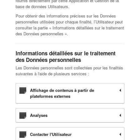
fournis directement par cette Application et Gestion de la
base de données Utilisateurs.
Pour obtenir des informations précises sur les Données
personnelles utilisées pour chaque finalité, l’Utilisateur peut
consulter la partie « Informations détaillées sur le traitement
des Données personnelles ».
Informations détaillées sur le traitement
des Données personnelles
Les Données personnelles sont collectées pour les finalités
suivantes à l'aide de plusieurs services :
Affichage de contenus à partir de
plateformes externes
Analyses
Contacter l'Utilisateur