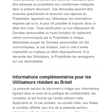
être adressée au propriétaire aux coordonnées indiquées
dans le présent document. Ces demandes peuvent être
exercées gratuitement et recevront une réponse du
Propriétaire, apportant aux Utilisateurs les informations
requises par la loi, le plus tôt possible et toujours dans un
délai d'un mois. Toute rectification ou tout effacement de
Données personnelles ou toute limitation du traitement
seront communiqués par le Propriétaire à chaque
destinataire auquel les Données personnelles ont été
communiquées, le cas échéant, sauf si cela s’avère
impossible ou implique un effort disproportionné. À la
demande des Utilisateurs, le Propriétaire les renseignera
sur ces destinataires.
Informations complémentaires pour les
Utilisateurs résidant au Brésil
La présente section du document s’intègre aux informations
figurant dans le reste de la politique de confidentialité, les
complète, et est fournie par l’entité utilisant cette
Application et, le cas échéant, sa société mère, ses filiales
et sociétés affiliées (aux fins de la présente section,