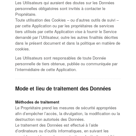
Les Utilisateurs qui auraient des doutes sur les Données
personnelles obligatoires sont invités à contacter le
Propriétaire.
Toute utilisation des Cookies – ou d’autres outils de suivi –
par cette Application ou par les propriétaires de services
tiers utilisés par cette Application vise à fournir le Service
demandé par l’Utilisateur, outre les autres finalités décrites
dans le présent document et dans la politique en matière de
cookies.
Les Utilisateurs sont responsables de toute Donnée
personnelle de tiers obtenue, publiée ou communiquée par
l’intermédiaire de cette Application.
Mode et lieu de traitement des Données
Méthodes de traitement
Le Propriétaire prend les mesures de sécurité appropriées
afin d’empêcher l’accès, la divulgation, la modification ou la
destruction non autorisés des Données.
Le traitement des Données est effectué à l’aide
d’ordinateurs ou d’outils informatiques, en suivant les