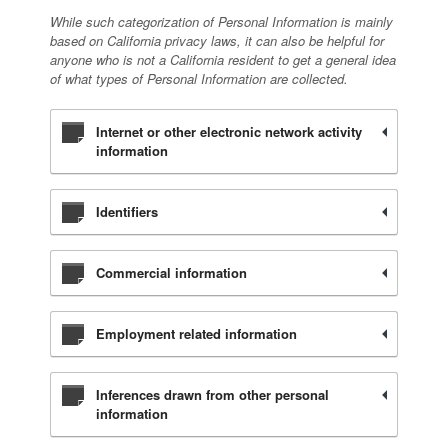
While such categorization of Personal Information is mainly
based on California privacy laws, it can also be helpful for
anyone who is not a California resident to get a general idea
of what types of Personal Information are collected.
Internet or other electronic network activity
information
Identifiers
Commercial information
Employment related information
Inferences drawn from other personal
information