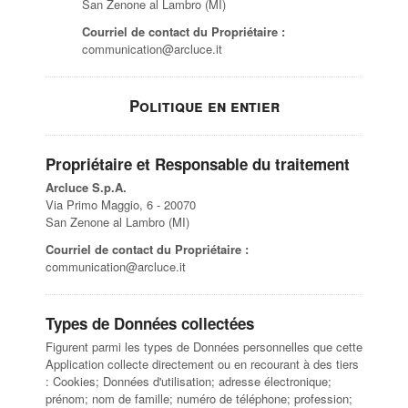
San Zenone al Lambro (MI)
Courriel de contact du Propriétaire :
communication@arcluce.it
Politique en entier
Propriétaire et Responsable du traitement
Arcluce S.p.A.
Via Primo Maggio, 6 - 20070
San Zenone al Lambro (MI)
Courriel de contact du Propriétaire :
communication@arcluce.it
Types de Données collectées
Figurent parmi les types de Données personnelles que cette
Application collecte directement ou en recourant à des tiers
: Cookies; Données d'utilisation; adresse électronique;
prénom; nom de famille; numéro de téléphone; profession;