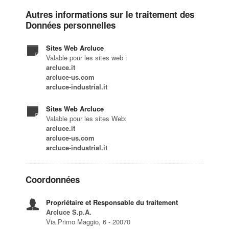
Autres informations sur le traitement des
Données personnelles
Sites Web Arcluce
Valable pour les sites web :
arcluce.it
arcluce-us.com
arcluce-industrial.it
Sites Web Arcluce
Valable pour les sites Web:
arcluce.it
arcluce-us.com
arcluce-industrial.it
Coordonnées
Propriétaire et Responsable du traitement
Arcluce S.p.A.
Via Primo Maggio, 6 - 20070