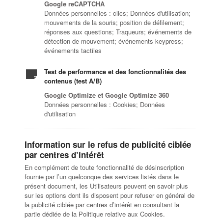
Google reCAPTCHA
Données personnelles : clics; Données d'utilisation;
mouvements de la souris; position de défilement;
réponses aux questions; Traqueurs; événements de
détection de mouvement; événements keypress;
événements tactiles
Test de performance et des fonctionnalités des
contenus (test A/B)
Google Optimize et Google Optimize 360
Données personnelles : Cookies; Données
d'utilisation
Information sur le refus de publicité ciblée
par centres d’intérêt
En complément de toute fonctionnalité de désinscription
fournie par l’un quelconque des services listés dans le
présent document, les Utilisateurs peuvent en savoir plus
sur les options dont ils disposent pour refuser en général de
la publicité ciblée par centres d’intérêt en consultant la
partie dédiée de la Politique relative aux Cookies.