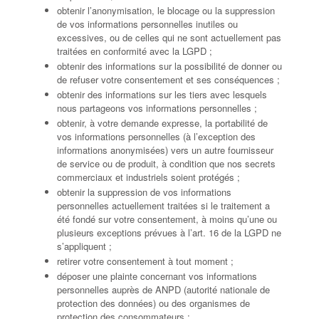
obtenir l’anonymisation, le blocage ou la suppression
de vos informations personnelles inutiles ou
excessives, ou de celles qui ne sont actuellement pas
traitées en conformité avec la LGPD ;
obtenir des informations sur la possibilité de donner ou
de refuser votre consentement et ses conséquences ;
obtenir des informations sur les tiers avec lesquels
nous partageons vos informations personnelles ;
obtenir, à votre demande expresse, la portabilité de
vos informations personnelles (à l’exception des
informations anonymisées) vers un autre fournisseur
de service ou de produit, à condition que nos secrets
commerciaux et industriels soient protégés ;
obtenir la suppression de vos informations
personnelles actuellement traitées si le traitement a
été fondé sur votre consentement, à moins qu’une ou
plusieurs exceptions prévues à l’art. 16 de la LGPD ne
s’appliquent ;
retirer votre consentement à tout moment ;
déposer une plainte concernant vos informations
personnelles auprès de ANPD (autorité nationale de
protection des données) ou des organismes de
protection des consommateurs ;